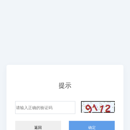
提示
返回
确定