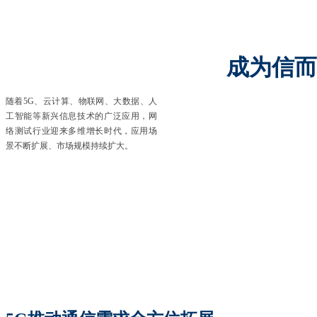
成为信而
随着5G、云计算、物联网、大数据、人
工智能等新兴信息技术的广泛应用，网
络测试行业迎来多维增长时代，应用场
景不断扩展、市场规模持续扩大。