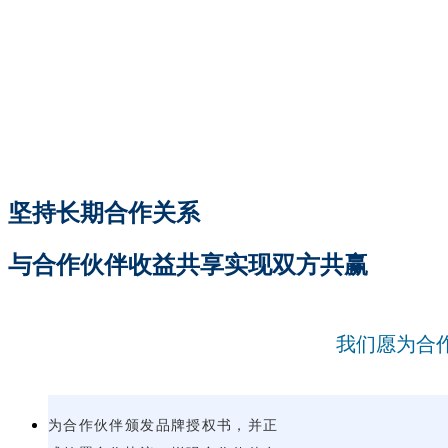
坚持长期合作关系
与合作伙伴收益共享实现双方共赢
我们愿为合
为合作伙伴颁发品牌授权书，并正