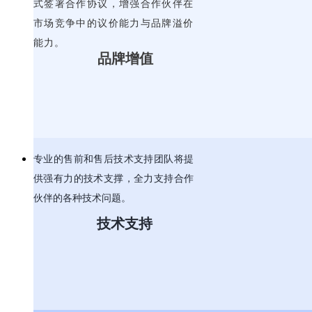
式签署合作协议，增强合作伙伴在
市场竞争中的议价能力与品牌溢价
能力。
品牌增值
专业的售前和售后技术支持团队将
提
供强有力的技术支撑，全力支持合作
伙伴的各种技术问题。
技术支持