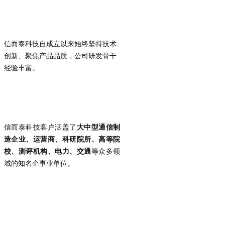
信而泰科技自成立以来始终坚持技术
创新、聚焦产品品质，公司研发骨干
经验丰富。
信而泰科技客户涵盖了
大中型通信制
造企业、运营商、科研院所、高等院
校、测评机构、电力、交通
等众多领
域的知名企事业单位。