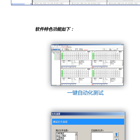
软件特色功能如下：