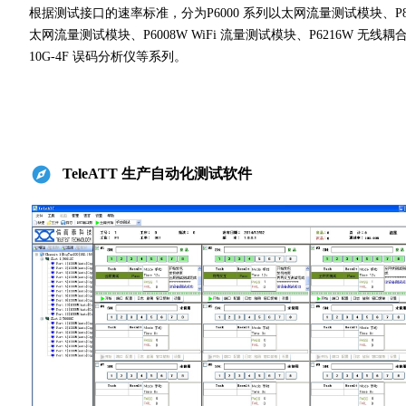
根据测试接口的速率标准，分为P6000 系列以太网流量测试模块、P800
太网流量测试模块、P6008W WiFi 流量测试模块、P6216W 无线耦合测试模块、
10G-4F 误码分析仪等系列。
뀶
TeleATT 生产自动化测试软件