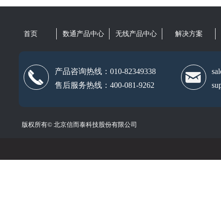
首页
数通产品中心
无线产品中心
解决方案
产品咨询热线：010-82349338
sa
끅
낂
售后服务热线：400-081-9262
su
版权所有©
北京信而泰科技股份有限公司