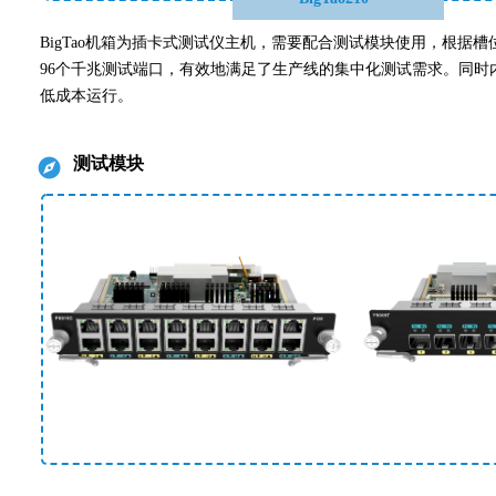
BigTao机箱为插卡式测试仪主机，需要配合测试模块使用，根据槽位数的不
96个千兆测试端口，有效地满足了生产线的集中化测试需求。同时内
低成本运行。
测试模块
뀶