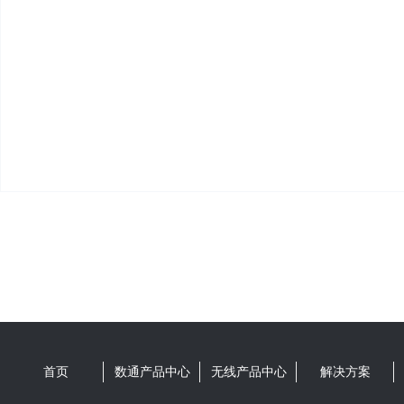
首页
数通产品中心
无线产品中心
解决方案