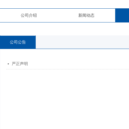
公司介绍
新闻动态
公司公告
严正声明
넷