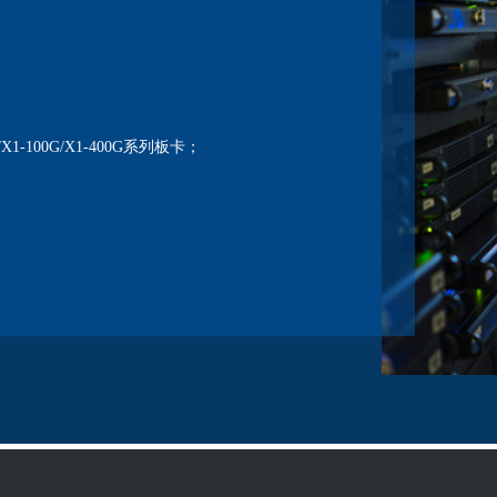
G/X1-100G/X1-400G系列板卡；