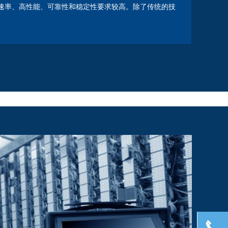
速率、高性能、可靠性和稳定性要求较高。除了传统的技
끅