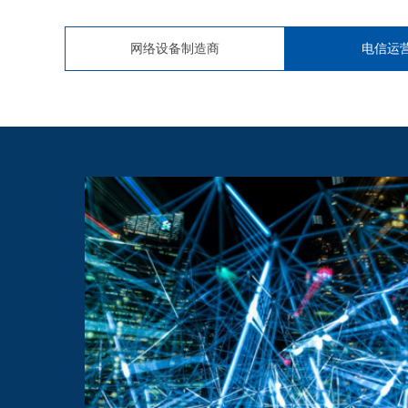
网络设备制造商
电信运