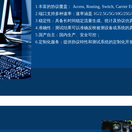
1.丰富的协议覆盖： Access, Routing, Switch, Carrier Et
2.端口支持多种速率：速率涵盖 1G/2.5G/5G/10G/25G/4
3.稳定性：具备长时间稳定流量生成、统计及协议仿真
4.准确性：测试结果可以准确反映被测设备或系统的
5.国产自主：国内生产、安全可控；
6.定制化服务：提供协议特性和测试系统的定制化开