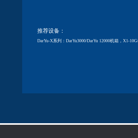
推荐设备：
DarYu-X系列：DarYu3000/DarYu 12000机箱，X1-10