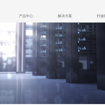
产品中心
解决方案
行业