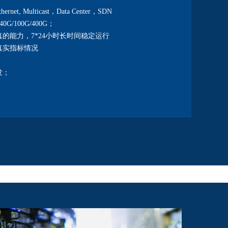
hernet, Multicast，Data Center，SDN
0G/100G/400G；
的能力，7*24小时长时间稳定运行
真实指标情况
发；