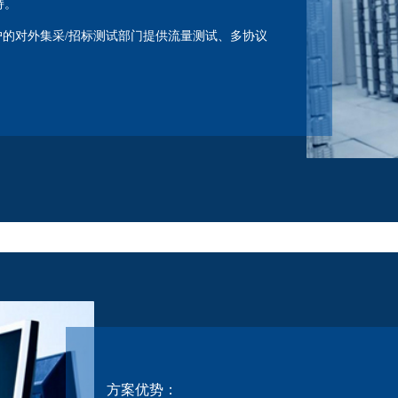
支持。
业客户的对外集采/招标测试部门提供流量测试、多协议
方案优势：