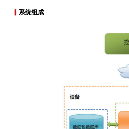
▎
系统组成