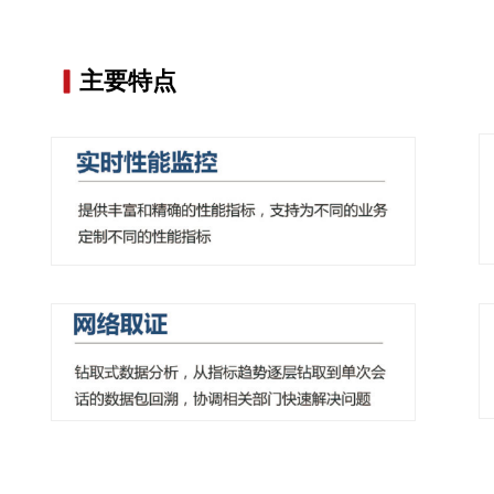
▎
主要特点