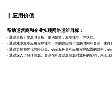
▎
应用价值
帮助运营商和企业实现网络运维目标：
· 通过分析引擎及时分析，主动预警，发现性能下降状况。
· 通过减少发现应用程序性能下降的原因而付出的时间和资源，来
· 通过监控和优化网络容量、确定服务器和应用程序配置的效率，确
· 通过深入了解IT资源、资源饱和度以及资源对业务的影响，来实现