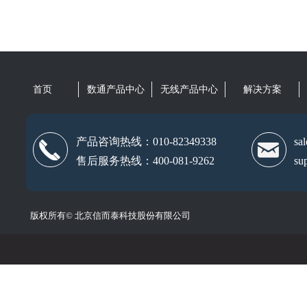
首页
数通产品中心
无线产品中心
解决方案
产品咨询热线：010-82349338
sa
끅
낂
售后服务热线：400-081-9262
su
版权所有©
北京信而泰科技股份有限公司