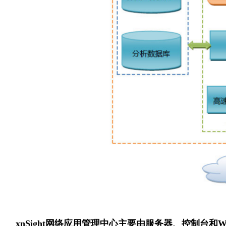
xnSight网络应用管理中心主要由服务器、控制台和