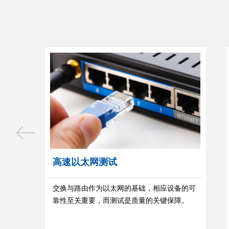
ꂃ
高速以太网测试
交换与路由作为以太网的基础，相应设备的可
靠性至关重要，而测试是质量的关键保障。