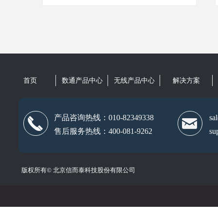
首页
数通产品中心
无线产品中心
解决方案
产品咨询热线：010-82349338
s
끅
낂
售后服务热线：400-081-9262
s
版权所有©
北京信而泰科技股份有限公司