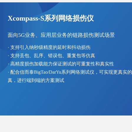
Xcompass-S系列网络损伤仪
面向5G业务、应用层业务的链路损伤测试场景
· 支持引入纳秒级精度的延时和抖动损伤
· 支持丢包、乱序、错误包、重复包等仿真
· 高精度损伤加载能力保证测试的可重复性和真实性
· 配合信而泰BigTao/DarYu系列网络测试仪，可实现更
真，进行端到端的方案测试