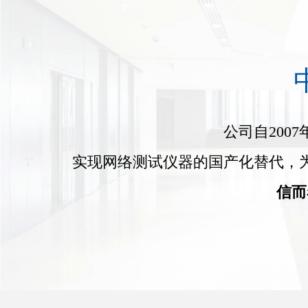
公司自200
实现网络测试仪器的国产化替代，
信而