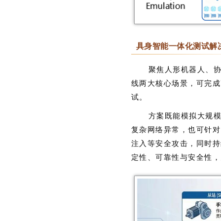
具身智能一体化测试解
聚焦人形机器人、
线两大核心场景，可完成
试。
方案既能模拟大规
复杂网络异常，也可针对 
注入等安全攻击，同时持
定性、可靠性与安全性，