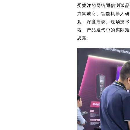
受关注的网络通信测试品
力集成商、智能机器人研
观、深度洽谈。现场技术
署、产品迭代中的实际难
思路。