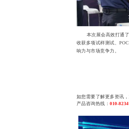
本次展会高效打通
收获多项试样测试、PO
响力与市场竞争力。
如您需要了解更多资讯，
产品咨询热线：
010-8234