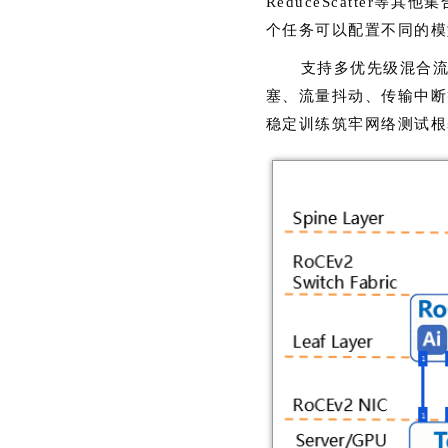
ReduceScatte
个任务可以配置不同的模
支持多优先级混合
塞、流量抖动、传输中断
稳定训练筑牢网络测试根