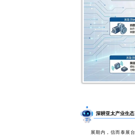
深耕亚太产业生态
展期内，信而泰展