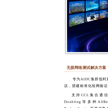
无损网络测试解决方案
专为AIDC集群低时
议，搭建标准化组网验证
支持CCL集合通信流量仿
Doubling等多种All