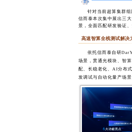
针对当前超算集群组
信而泰本次集中展出三大
景，全面匹配研发验证、
高速智算全栈测试解决
依托信而泰自研DarY
场景，贯通光模块、智算
配、长稳老化、AI分布
发调试与自动化量产场景