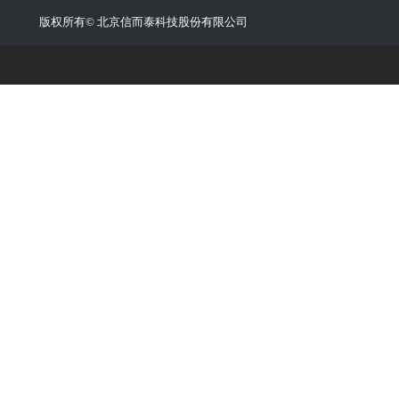
版权所有©
北京信而泰科技股份有限公司